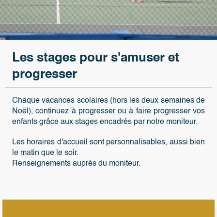
Les stages pour s'amuser et
progresser
Chaque vacances scolaires (hors les deux semaines de
Noël), continuez à progresser ou à faire progresser vos
enfants grâce aux stages encadrés par notre moniteur.
Les horaires d'accueil sont personnalisables, aussi bien
le matin que le soir.
Renseignements auprès du moniteur.