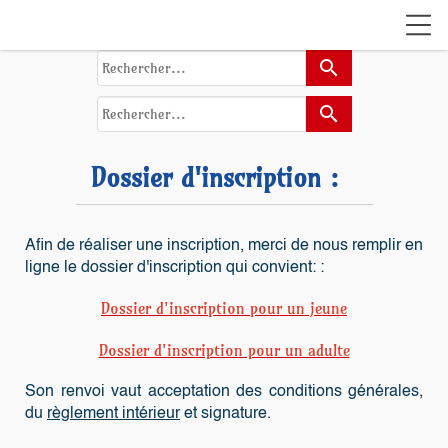
search
search
Dossier d'inscription :
Afin de réaliser une inscription, merci de nous remplir en
ligne le dossier d'inscription qui convient: :
Dossier d'inscription pour un jeune
Dossier d'inscription pour un adulte
Son renvoi vaut acceptation des conditions générales,
du
règlement intérieur
et signature.