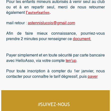
Pour les enfants mineurs autorisés à venir seul au club
ou et à en repartir seul, merci de nous retourner
l'autorisation
.
également
mail retour :
astennislucois@gmail.com
Afin de faire mieux connaissance, pourriez-vous
prendre 2 minutes pour renseigner ce
document.
Payer simplement et en toute sécurité par carte bancaire
avec HelloAsso, via votre compte
ten'up
.
Pour toute inscription à compter du 1er janvier, nous
contacter pour connaître le tarif dégressif, puis
payer
#SUIVEZ-NOUS