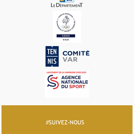
#SUIVEZ-NOUS