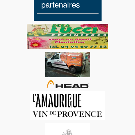
partenaires