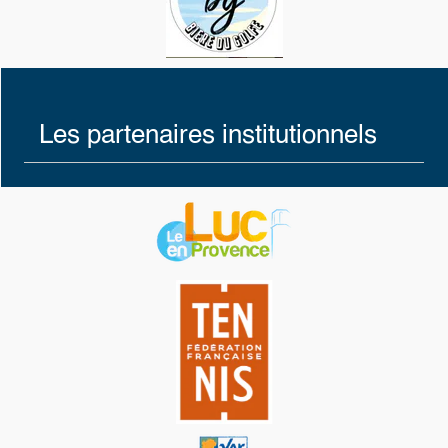
Les partenaires institutionnels