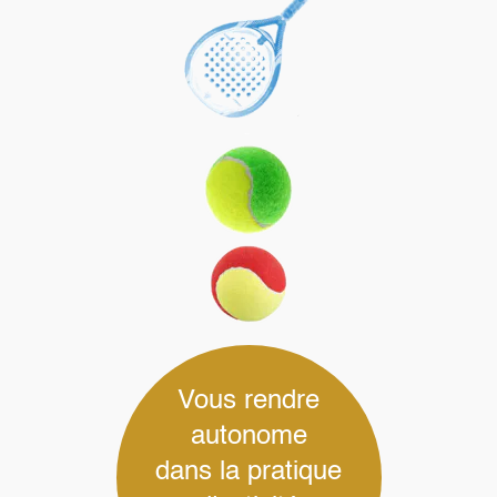
Vous rendre
autonome
dans la pratique