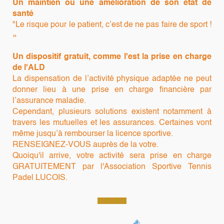
Un maintien ou une amélioration de son état de
santé
"Le risque pour le patient, c’est de ne pas faire de sport !
»
Un dispositif gratuit, comme l'est la prise en charge
de l'ALD
La dispensation de l’activité physique adaptée ne peut
donner lieu à une prise en charge financière par
l’assurance maladie.
Cependant, plusieurs solutions existent notamment à
travers les mutuelles et les assurances. Certaines vont
même jusqu’à rembourser la licence sportive.
RENSEIGNEZ-VOUS auprès de la votre.
Quoiqu'il arrive, votre activité sera prise en charge
GRATUITEMENT par l'Association Sportive Tennis
Padel LUCOIS.