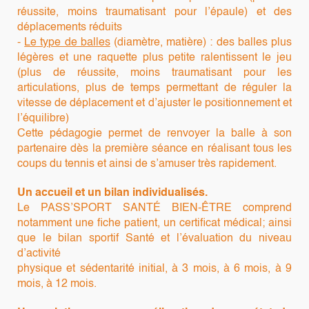
réussite, moins traumatisant pour l’épaule) et des
déplacements réduits
-
Le type de balles
(diamètre, matière) : des balles plus
légères et une raquette plus petite ralentissent le jeu
(plus de réussite, moins traumatisant pour les
articulations, plus de temps permettant de réguler la
vitesse de déplacement et d’ajuster le positionnement et
l’équilibre)
Cette pédagogie permet de renvoyer la balle à son
partenaire dès la première séance en réalisant tous les
coups du tennis et ainsi de s’amuser très rapidement.
Un accueil et un bilan individualisés.
Le PASS’SPORT SANTÉ BIEN-ÊTRE comprend
notamment une fiche patient, un certificat médical; ainsi
que le bilan sportif Santé et l’évaluation du niveau
d’activité
physique et sédentarité initial, à 3 mois, à 6 mois, à 9
mois, à 12 mois.