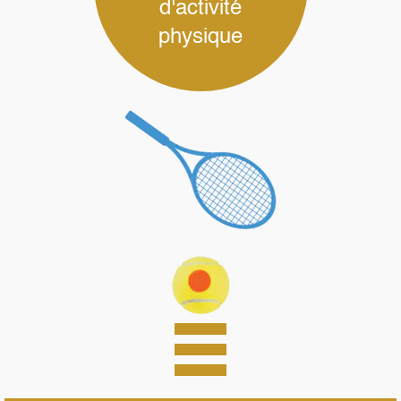
d'activité
physique