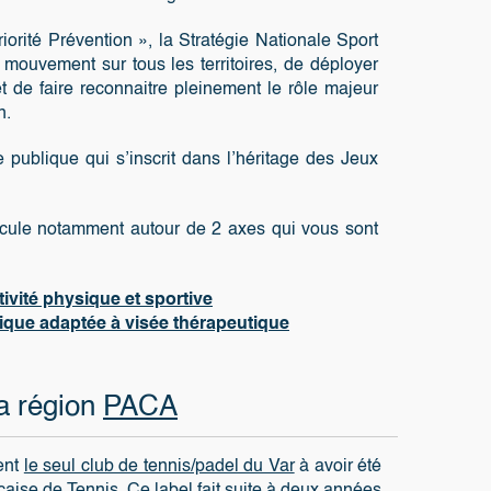
Stratégie Nationale Sport
 territoires, de déployer
leinement le rôle majeur
 dans l’héritage des Jeux
 de 2 axes qui vous sont
tive
thérapeutique
s/padel du Var
à avoir été